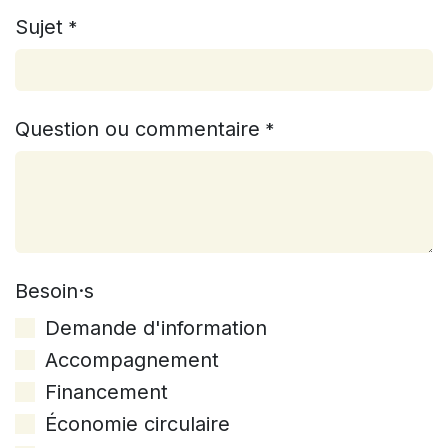
Sujet
*
Question ou commentaire
*
Besoin·s
Demande d'information
Accompagnement
Financement
Économie circulaire