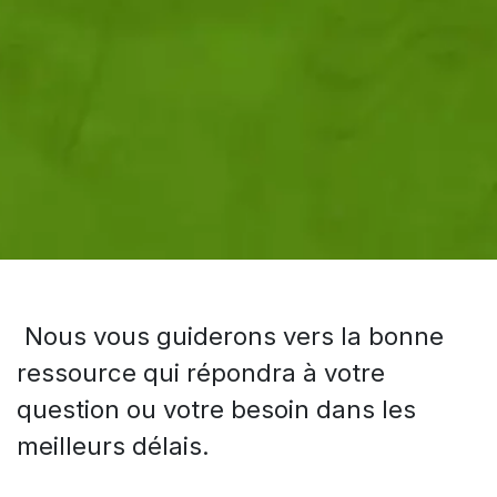
Nous vous guiderons vers la bonne
ressource qui répondra à votre
question ou votre besoin dans les
meilleurs délais.