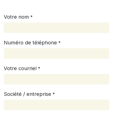
Votre nom
*
Numéro de téléphone
*
Votre courriel
*
Société / entreprise
*