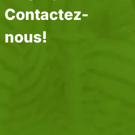
Contactez-
nous!